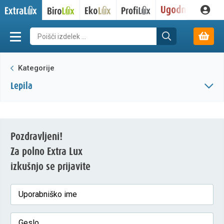
Kategorije
lepila
Pozdravljeni!
Za polno Extra Lux
izkušnjo se prijavite