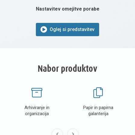
Nastavitev omejitve porabe
Oglej si predstavitev
Nabor produktov
arhiviranje in
papir in papirna
organizacija
galanterija