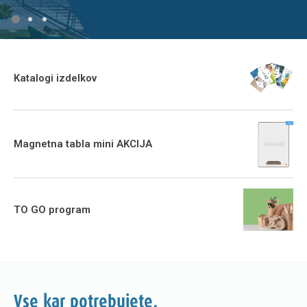
Katalogi izdelkov
Magnetna tabla mini AKCIJA
TO GO program
Vse kar potrebujete,