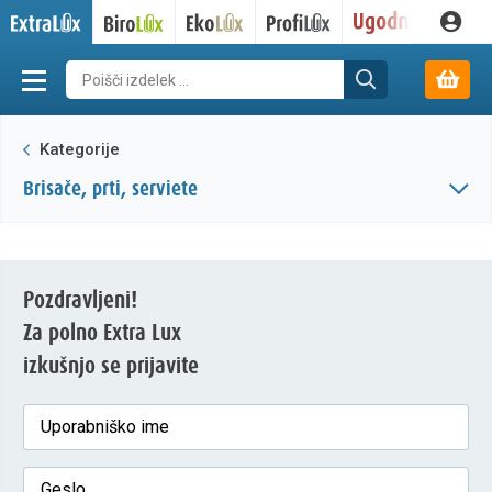
Kategorije
brisače, prti, serviete
Pozdravljeni!
Za polno Extra Lux
izkušnjo se prijavite