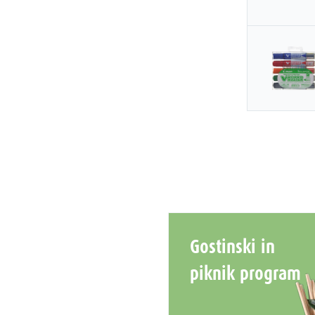
Gostinski in
piknik program