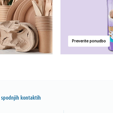
Preverite ponudbo
 spodnjih kontaktih