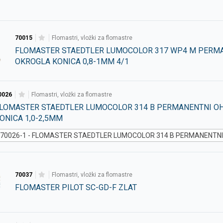
70015
flomastri, vložki za flomastre
FLOMASTER STAEDTLER LUMOCOLOR 317 WP4 M PERM
OKROGLA KONICA 0,8-1MM 4/1
0026
flomastri, vložki za flomastre
LOMASTER STAEDTLER LUMOCOLOR 314 B PERMANENTNI O
ONICA 1,0-2,5MM
70026-1 - FLOMASTER STAEDTLER LUMOCOLOR 314 B PERMANENTNI
70037
flomastri, vložki za flomastre
FLOMASTER PILOT SC-GD-F ZLAT