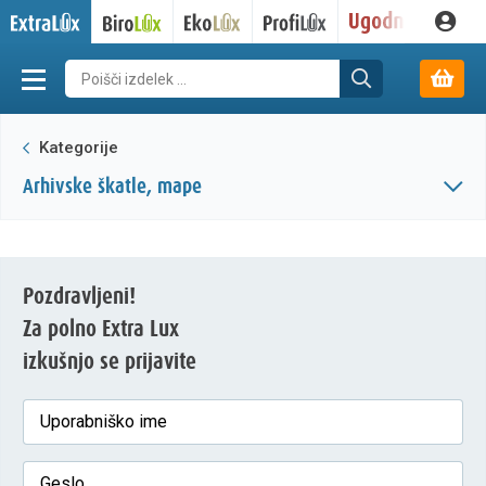
Kategorije
arhivske škatle, mape
Pozdravljeni!
Za polno Extra Lux
izkušnjo se prijavite