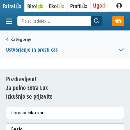
Kategorije
ustvarjanje in prosti čas
Pozdravljeni!
Za polno Extra Lux
izkušnjo se prijavite