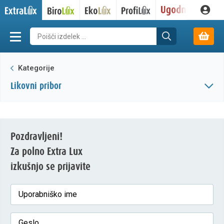
Kategorije
likovni pribor
Pozdravljeni!
Za polno Extra Lux
izkušnjo se prijavite