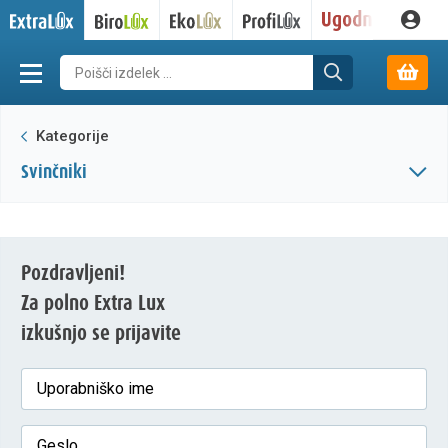
Kategorije
svinčniki
Pozdravljeni!
Za polno Extra Lux
izkušnjo se prijavite