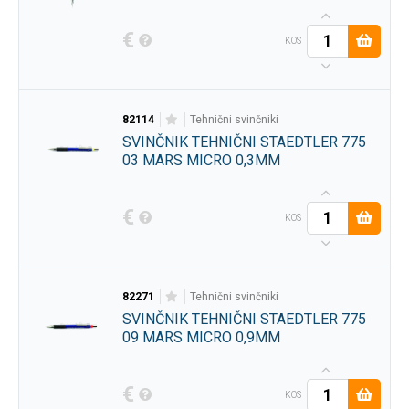
€
KOS
82114
tehnični svinčniki
SVINČNIK TEHNIČNI STAEDTLER 775
03 MARS MICRO 0,3MM
€
KOS
82271
tehnični svinčniki
SVINČNIK TEHNIČNI STAEDTLER 775
09 MARS MICRO 0,9MM
€
KOS