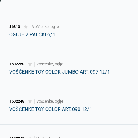
46813
voščenke, oglje
OGLJE V PALČKI 6/1
1602250
voščenke, oglje
VOŠČENKE TOY COLOR JUMBO ART. 097 12/1
1602248
voščenke, oglje
VOŠČENKE TOY COLOR ART. 090 12/1