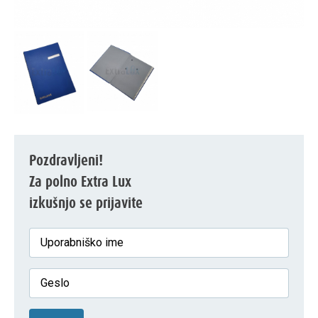
Pozdravljeni!
Za polno Extra Lux
izkušnjo se prijavite