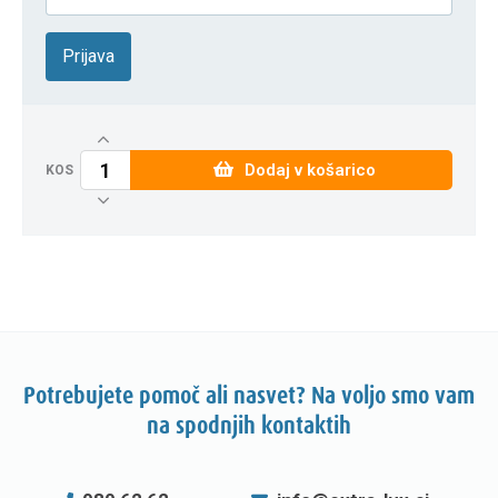
Prijava
Dodaj v košarico
KOS
Potrebujete pomoč ali nasvet? Na voljo smo vam
na spodnjih kontaktih