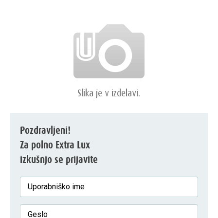
Pozdravljeni!
Za polno Extra Lux
izkušnjo se prijavite