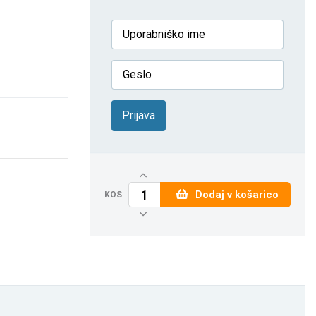
Prijava
Dodaj v košarico
KOS