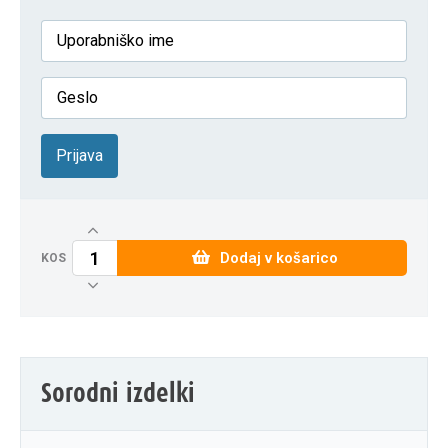
Prijava
Dodaj v košarico
KOS
Sorodni izdelki