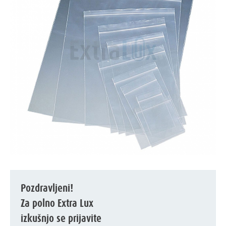
Pozdravljeni!
Za polno Extra Lux
izkušnjo se prijavite