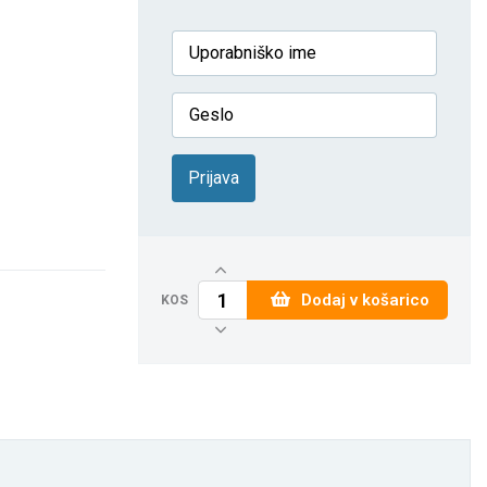
Prijava
Dodaj v košarico
KOS