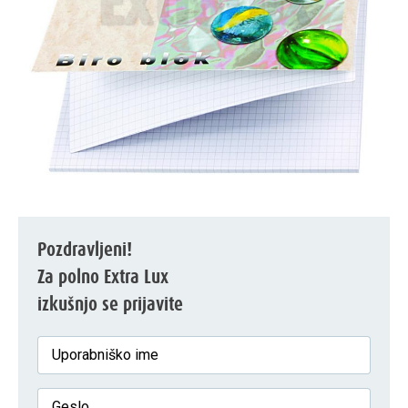
Pozdravljeni!
Za polno Extra Lux
izkušnjo se prijavite