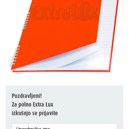
Pozdravljeni!
Za polno Extra Lux
izkušnjo se prijavite