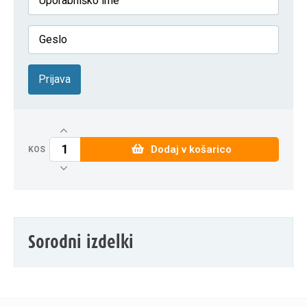
Prijava
Dodaj v košarico
KOS
Sorodni izdelki