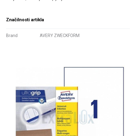
Značilnosti artikla
Brand
AVERY ZWECKFORM