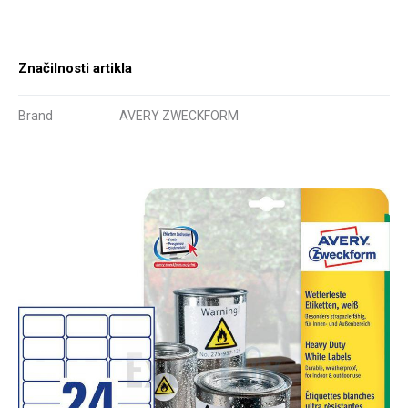
Značilnosti artikla
Brand
AVERY ZWECKFORM