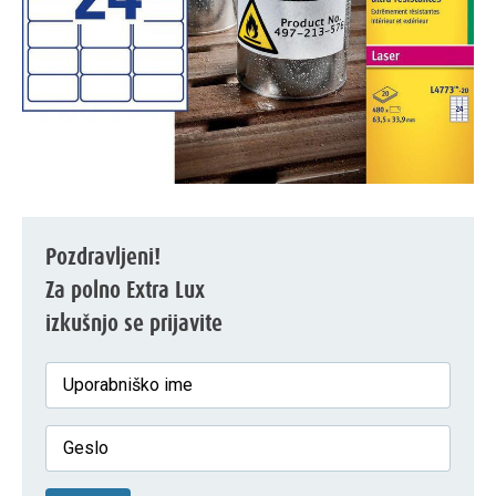
Pozdravljeni!
Za polno Extra Lux
izkušnjo se prijavite