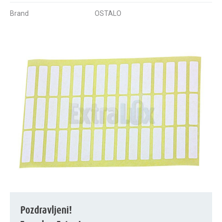
Brand
OSTALO
Pozdravljeni!