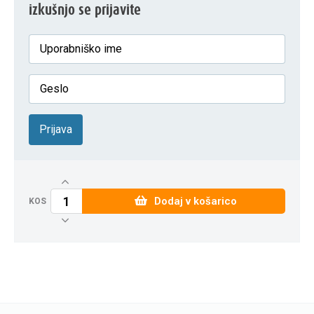
izkušnjo se prijavite
Prijava
Dodaj v košarico
KOS