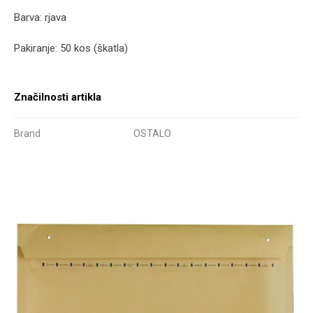
Barva: rjava
Pakiranje: 50 kos (škatla)
Značilnosti artikla
Brand
OSTALO