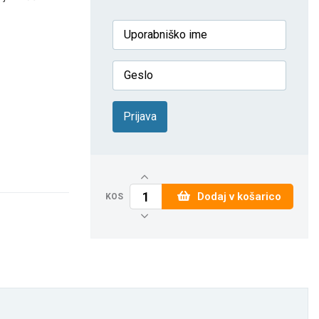
Prijava
Dodaj v košarico
KOS