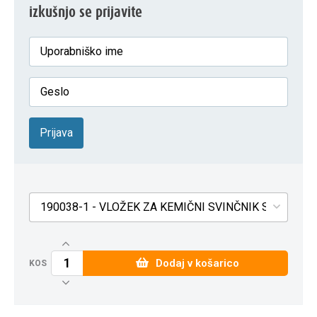
izkušnjo se prijavite
Prijava
190038-1 - VLOŽEK ZA KEMIČNI SVINČNIK SCHNEIDE
Dodaj v košarico
KOS