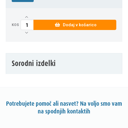
Dodaj v košarico
KOS
Sorodni izdelki
Potrebujete pomoč ali nasvet? Na voljo smo vam
na spodnjih kontaktih