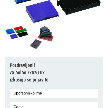
Pozdravljeni!
Za polno Extra Lux
izkušnjo se prijavite