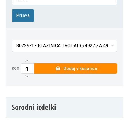
Prijava
80229-1 - BLAZINICA TRODAT 6/4927 ZA 4927, 4727,
Dodaj v košarico
KOS
Sorodni izdelki