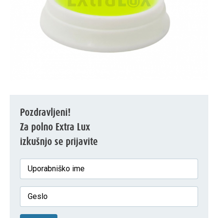
Pozdravljeni!
Za polno Extra Lux
izkušnjo se prijavite