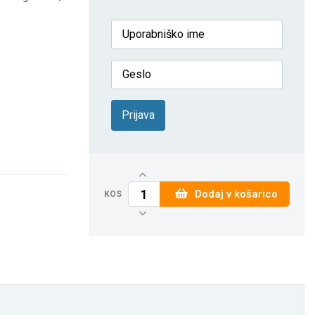
Prijava
Dodaj v košarico
KOS