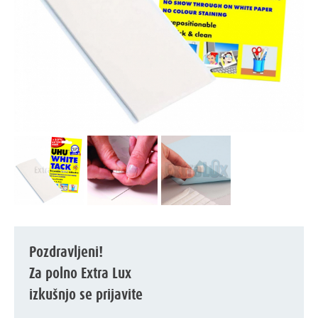
Pozdravljeni!
Za polno Extra Lux
izkušnjo se prijavite