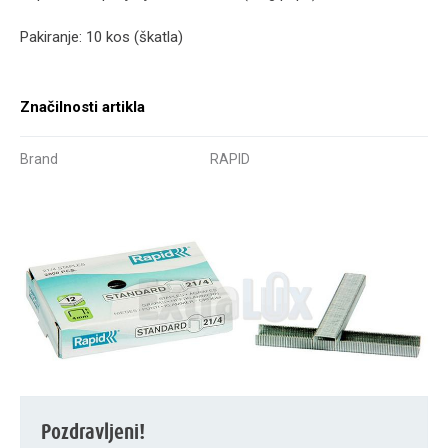
Pakiranje: 10 kos (škatla)
Značilnosti artikla
Brand
RAPID
Pozdravljeni!