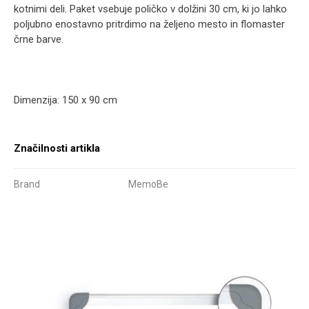
kotnimi deli. Paket vsebuje poličko v dolžini 30 cm, ki jo lahko
poljubno enostavno pritrdimo na željeno mesto in flomaster
črne barve.
Dimenzija: 150 x 90 cm
Značilnosti artikla
Brand
MemoBe