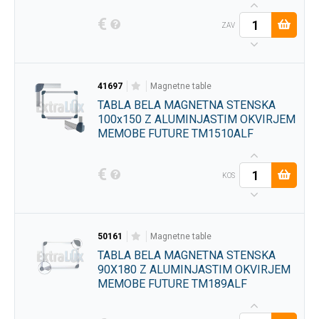
€
ZAV
41697
magnetne table
TABLA BELA MAGNETNA STENSKA
100x150 Z ALUMINJASTIM OKVIRJEM
MEMOBE FUTURE TM1510ALF
€
KOS
50161
magnetne table
TABLA BELA MAGNETNA STENSKA
90X180 Z ALUMINJASTIM OKVIRJEM
MEMOBE FUTURE TM189ALF