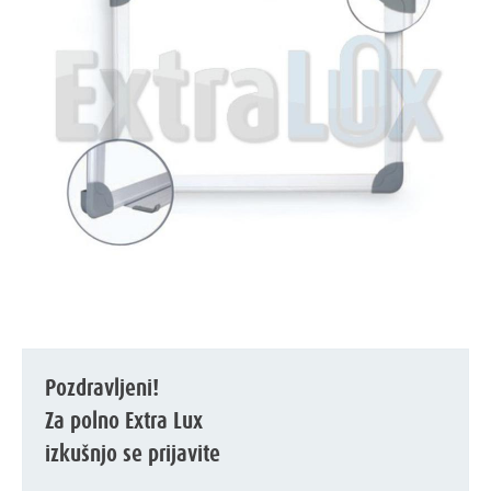
Pozdravljeni!
Za polno Extra Lux
izkušnjo se prijavite