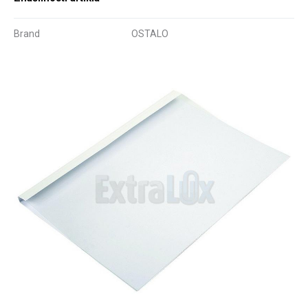
Brand
OSTALO