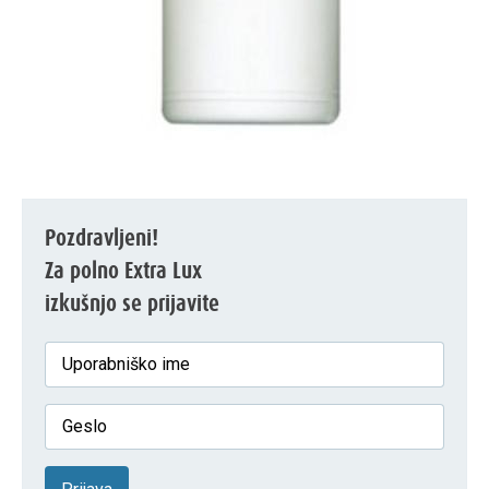
Pozdravljeni!
Za polno Extra Lux
izkušnjo se prijavite