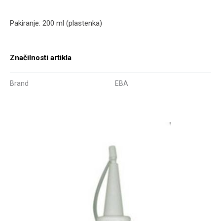
Pakiranje: 200 ml (plastenka)
Značilnosti artikla
Brand
EBA