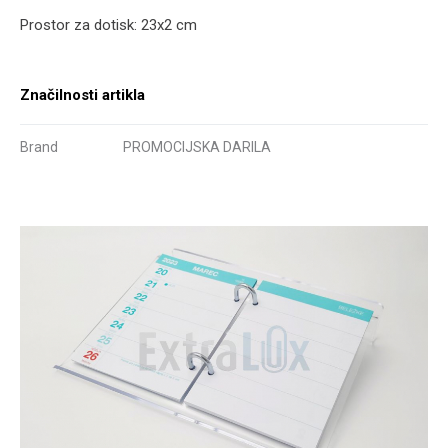
Prostor za dotisk: 23x2 cm
Značilnosti artikla
Brand
PROMOCIJSKA DARILA