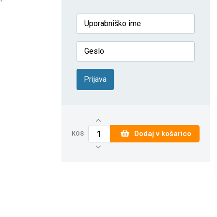
Prijava
Dodaj v košarico
KOS