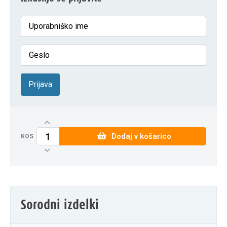
Prijava
Dodaj v košarico
KOS
Sorodni izdelki