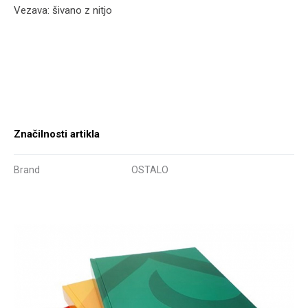
Vezava: šivano z nitjo
Značilnosti artikla
Brand
OSTALO