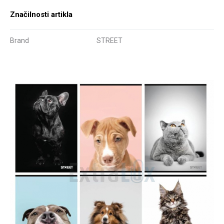
Značilnosti artikla
Brand
STREET