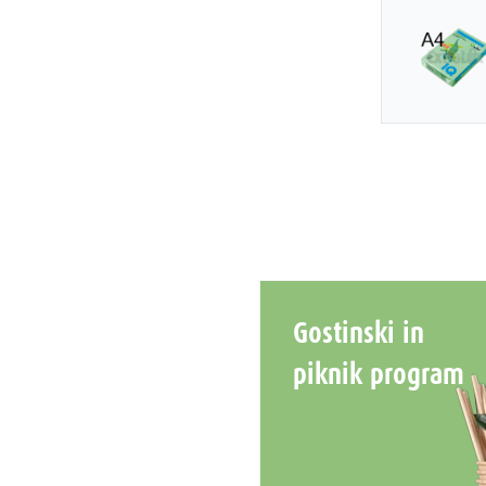
Gostinski in
piknik program