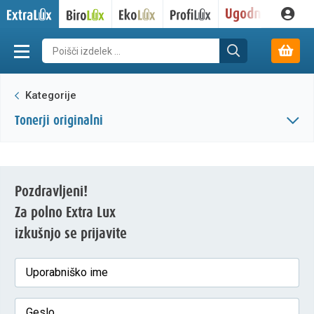
Kategorije
tonerji originalni
Pozdravljeni!
Za polno Extra Lux
izkušnjo se prijavite