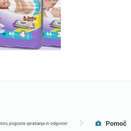
Pomoč
tov, pogosta vprašanja in odgovori