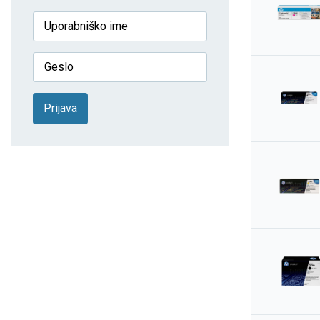
Prijava