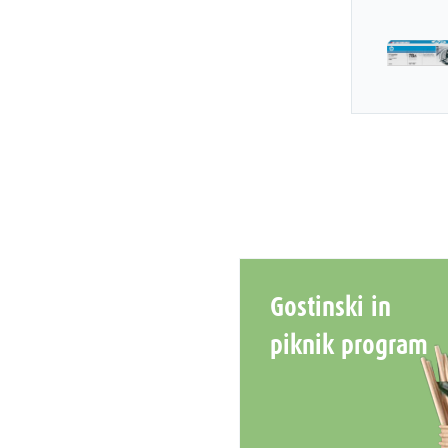
Gostinski in
piknik program