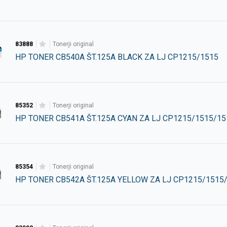
83888
tonerji original
HP TONER CB540A ŠT.125A BLACK ZA LJ CP1215/1515
85352
tonerji original
HP TONER CB541A ŠT.125A CYAN ZA LJ CP1215/1515/15
85354
tonerji original
HP TONER CB542A ŠT.125A YELLOW ZA LJ CP1215/1515