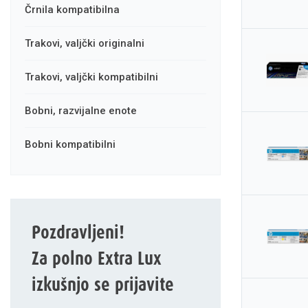
črnila kompatibilna
trakovi, valjčki originalni
trakovi, valjčki kompatibilni
bobni, razvijalne enote
bobni kompatibilni
Pozdravljeni!
Za polno Extra Lux
izkušnjo se prijavite