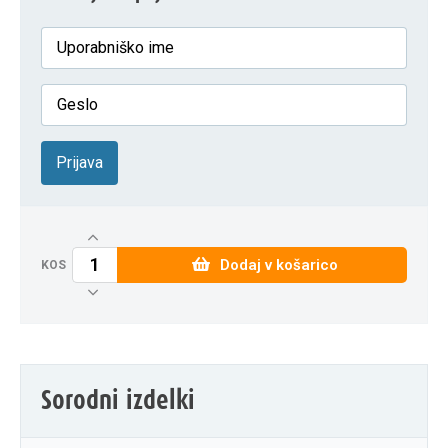
Prijava
Dodaj v košarico
KOS
Sorodni izdelki