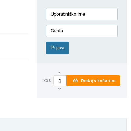
Prijava
Dodaj v košarico
KOS