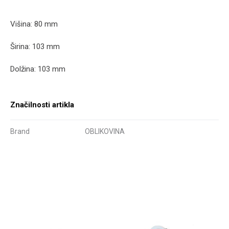
Višina: 80 mm
Širina: 103 mm
Dolžina: 103 mm
Značilnosti artikla
Brand
OBLIKOVINA