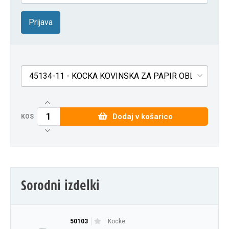
Prijava
45134-11 - KOCKA KOVINSKA ZA PAPIR OBLIKOVINA
Dodaj v košarico
KOS
Sorodni izdelki
50103
kocke