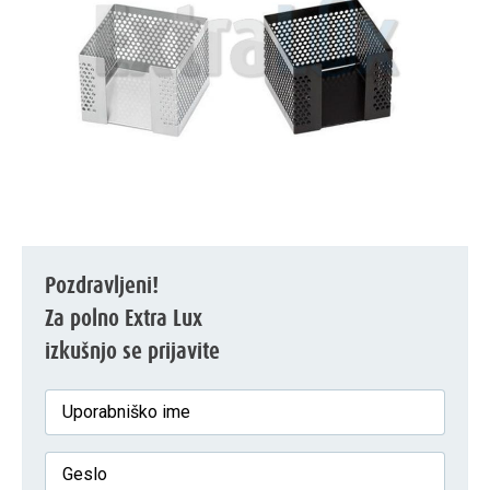
Pozdravljeni!
Za polno Extra Lux
izkušnjo se prijavite