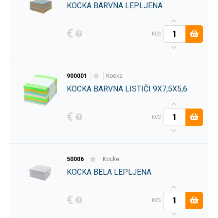
KOCKA BARVNA LEPLJENA
€
KOS
900001
kocke
KOCKA BARVNA LISTIČI 9X7,5X5,6
€
KOS
50006
kocke
KOCKA BELA LEPLJENA
€
KOS