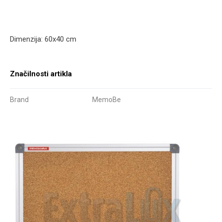
Dimenzija: 60x40 cm
Značilnosti artikla
Brand
MemoBe