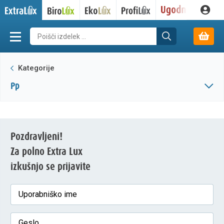
Kategorije
pp
Pozdravljeni!
Za polno Extra Lux
izkušnjo se prijavite