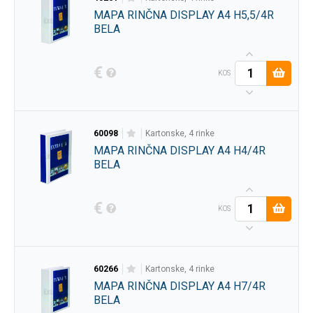
MAPA RINČNA DISPLAY A4 H5,5/4R
BELA
€
KOS
60098
kartonske, 4 rinke
MAPA RINČNA DISPLAY A4 H4/4R
BELA
€
KOS
60266
kartonske, 4 rinke
MAPA RINČNA DISPLAY A4 H7/4R
BELA