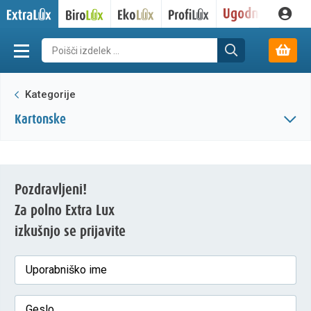
Kategorije
kartonske
Pozdravljeni!
Za polno Extra Lux
izkušnjo se prijavite