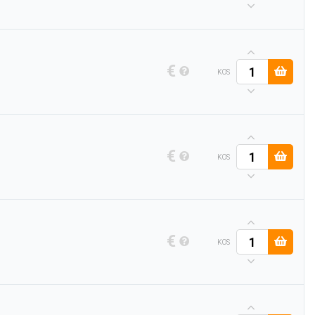
€
KOS
€
KOS
€
KOS