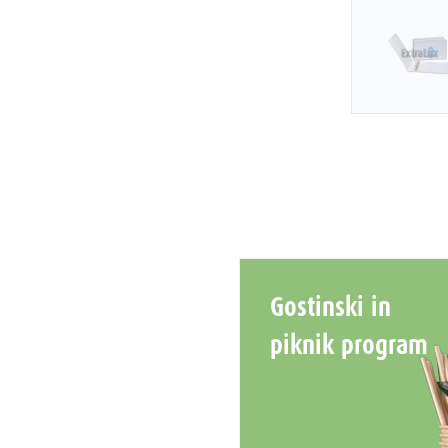
Gostinski in
piknik program