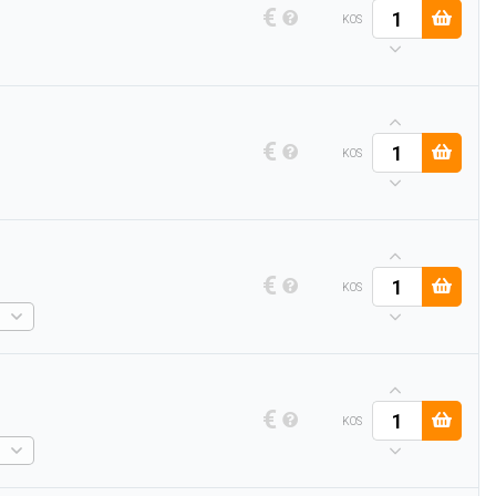
€
KOS
€
KOS
€
KOS
€
KOS