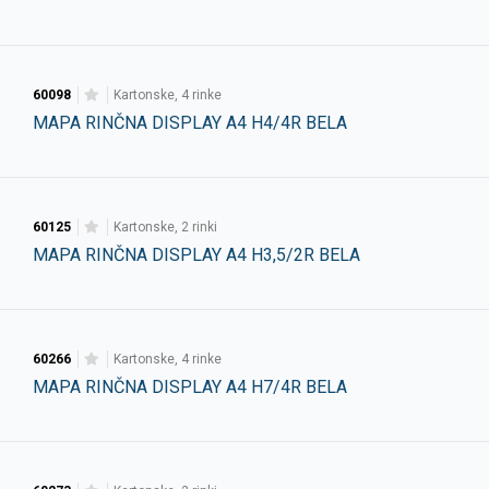
60098
kartonske, 4 rinke
MAPA RINČNA DISPLAY A4 H4/4R BELA
60125
kartonske, 2 rinki
MAPA RINČNA DISPLAY A4 H3,5/2R BELA
60266
kartonske, 4 rinke
MAPA RINČNA DISPLAY A4 H7/4R BELA