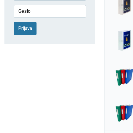
Prijava