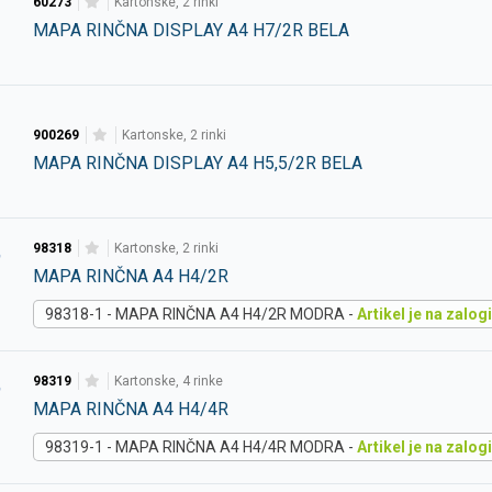
60273
kartonske, 2 rinki
MAPA RINČNA DISPLAY A4 H7/2R BELA
900269
kartonske, 2 rinki
MAPA RINČNA DISPLAY A4 H5,5/2R BELA
98318
kartonske, 2 rinki
MAPA RINČNA A4 H4/2R
98318-1 - MAPA RINČNA A4 H4/2R MODRA -
Artikel je na zalogi
98319
kartonske, 4 rinke
MAPA RINČNA A4 H4/4R
98319-1 - MAPA RINČNA A4 H4/4R MODRA -
Artikel je na zalogi