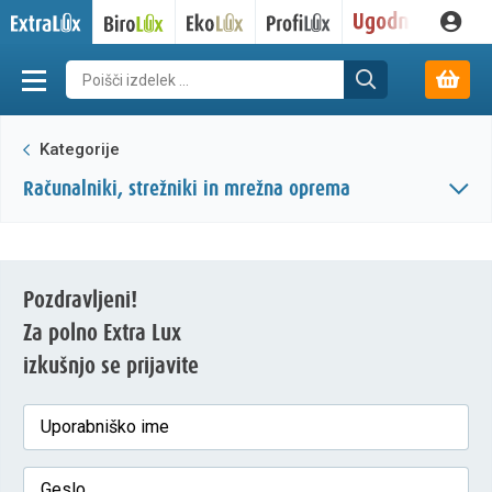
Kategorije
računalniki, strežniki in mrežna oprema
Pozdravljeni!
Za polno Extra Lux
izkušnjo se prijavite